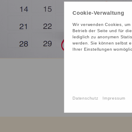
Cookie-Verwaltung
Wir verwenden Cookies, um I
Betrieb der Seite und für d
lediglich zu anonymen Statis
werden. Sie können selbst e
Ihrer Einstellungen womöglic
Datenschutz
Impressum