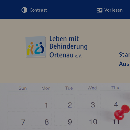
Kontrast
Vorlesen
Sta
Aus