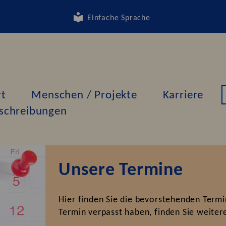
Einfache Sprache
rt
Menschen / Projekte
Karriere
schreibungen
Unsere Termine
Hier finden Sie die bevorstehenden Termin
Termin verpasst haben, finden Sie weiter