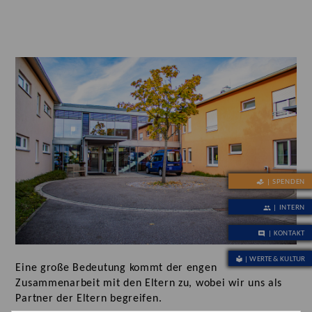
| SPENDEN
| INTERN
| KONTAKT
| WERTE & KULTUR
Eine große Bedeutung kommt der engen
Zusammenarbeit mit den Eltern zu, wobei wir uns als
Partner der Eltern begreifen.