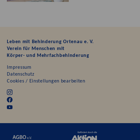
Leben mit Behinderung Ortenau e. V.
Verein für Menschen mit
Körper- und Mehrfachbehinderung
Impressum
Datenschutz
Cookies / Einstellungen bearbeiten