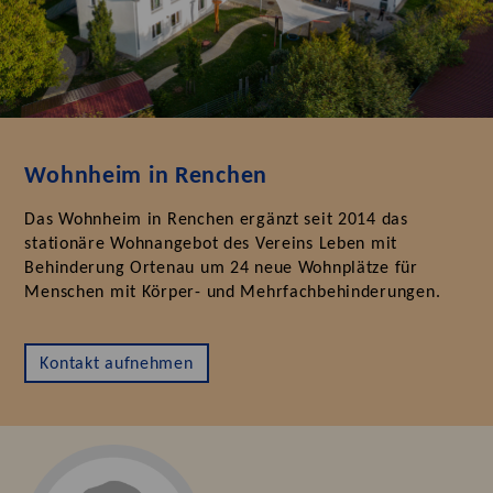
Wohnheim in Renchen
Das Wohnheim in Renchen ergänzt seit 2014 das
stationäre Wohnangebot des Vereins Leben mit
Behinderung Ortenau um 24 neue Wohnplätze für
Menschen mit Körper- und Mehrfachbehinderungen.
Kontakt aufnehmen