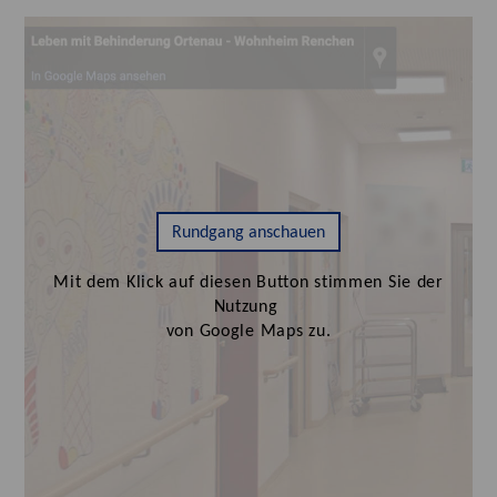
Rundgang anschauen
Mit dem Klick auf diesen Button stimmen Sie der
Nutzung
von Google Maps zu.