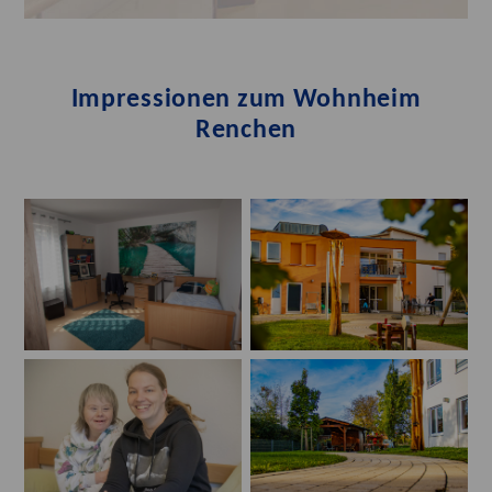
Impressionen zum Wohnheim
Renchen