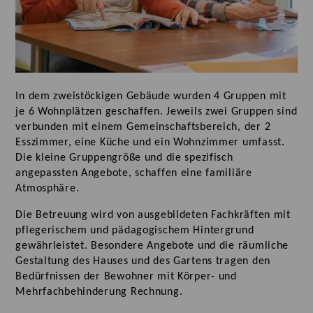
In dem zweistöckigen Gebäude wurden 4 Gruppen mit
je 6 Wohnplätzen geschaffen. Jeweils zwei Gruppen sind
verbunden mit einem Gemeinschaftsbereich, der 2
Esszimmer, eine Küche und ein Wohnzimmer umfasst.
Die kleine Gruppengröße und die spezifisch
angepassten Angebote, schaffen eine familiäre
Atmosphäre.
Die Betreuung wird von ausgebildeten Fachkräften mit
pflegerischem und pädagogischem Hintergrund
gewährleistet. Besondere Angebote und die räumliche
Gestaltung des Hauses und des Gartens tragen den
Bedürfnissen der Bewohner mit Körper- und
Mehrfachbehinderung Rechnung.