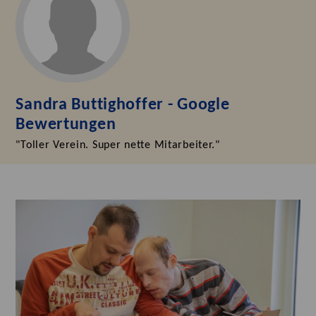
Sandra Buttighoffer - Google
Bewertungen
"Toller Verein. Super nette Mitarbeiter."