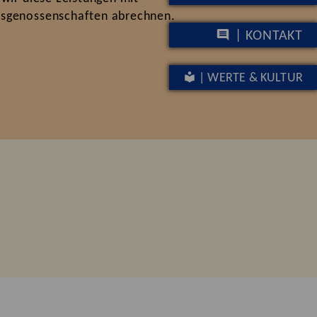
fsgenossenschaften abrechnen.
| KONTAKT
| WERTE & KULTUR