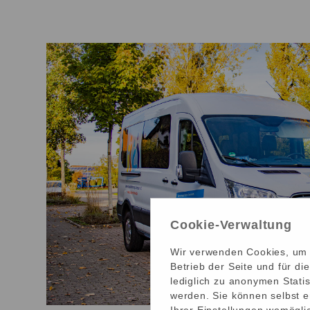
Cookie-Verwaltung
Wir verwenden Cookies, um I
Betrieb der Seite und für d
lediglich zu anonymen Statis
werden. Sie können selbst e
Ihrer Einstellungen womöglic