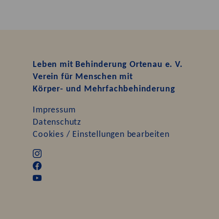
Leben mit Behinderung Ortenau e. V.
Verein für Menschen mit
Körper- und Mehrfachbehinderung
Impressum
Datenschutz
Cookies / Einstellungen bearbeiten