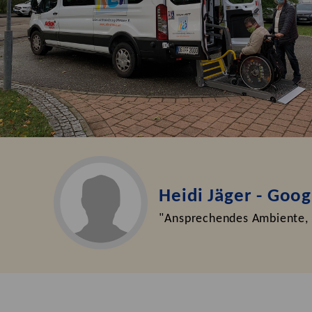
Heidi Jäger - Goo
"Ansprechendes Ambiente, 