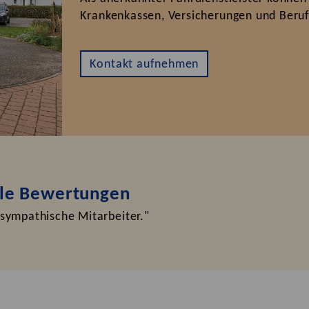
Krankenkassen, Versicherungen und Beru
Kontakt aufnehmen
gle Bewertungen
sympathische Mitarbeiter."