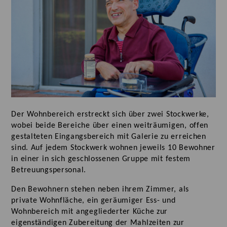
Der Wohnbereich erstreckt sich über zwei Stockwerke,
wobei beide Bereiche über einen weiträumigen, offen
gestalteten Eingangsbereich mit Galerie zu erreichen
sind. Auf jedem Stockwerk wohnen jeweils 10 Bewohner
in einer in sich geschlossenen Gruppe mit festem
Betreuungspersonal.
Den Bewohnern stehen neben ihrem Zimmer, als
private Wohnfläche, ein geräumiger Ess- und
Wohnbereich mit angegliederter Küche zur
eigenständigen Zubereitung der Mahlzeiten zur