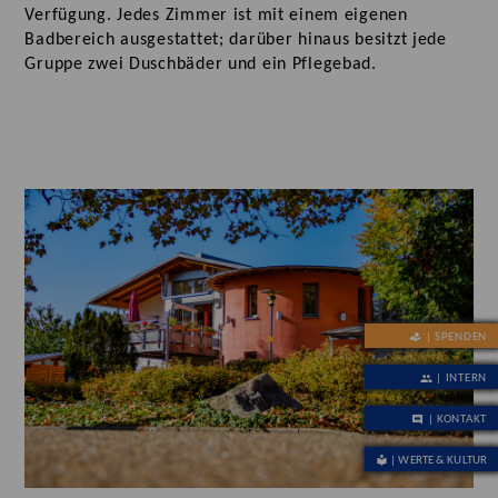
Verfügung. Jedes Zimmer ist mit einem eigenen
Badbereich ausgestattet; darüber hinaus besitzt jede
Gruppe zwei Duschbäder und ein Pflegebad.
| SPENDEN
| INTERN
| KONTAKT
| WERTE & KULTUR