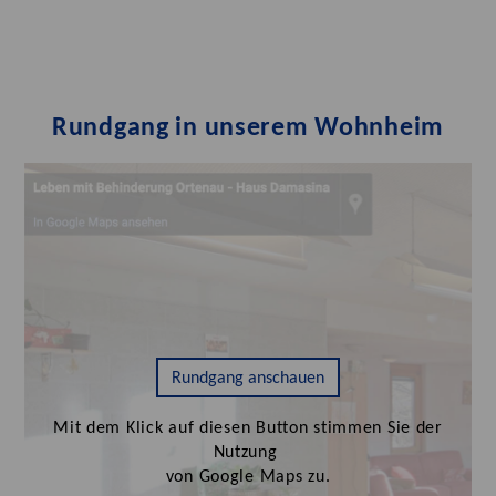
Rundgang in unserem Wohnheim
Rundgang anschauen
Mit dem Klick auf diesen Button stimmen Sie der
Nutzung
von Google Maps zu.