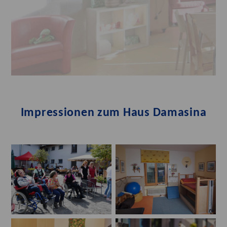
Impressionen zum Haus Damasina