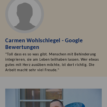
Carmen Wohlschlegel - Google
Bewertungen
"Toll dass es so was gibt. Menschen mit Behinderung
integrieren, sie am Leben teilhaben lassen. Wer etwas
gutes mit Herz ausüben möchte, ist dort richtig. Die
Arbeit macht sehr viel Freude."