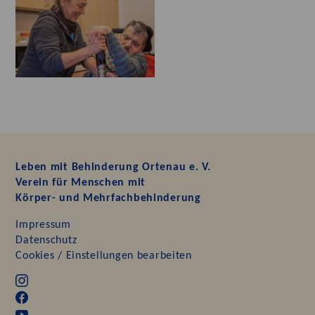
Leben mit Behinderung Ortenau e. V.
Verein für Menschen mit
Körper- und Mehrfachbehinderung
Impressum
Datenschutz
Cookies / Einstellungen bearbeiten