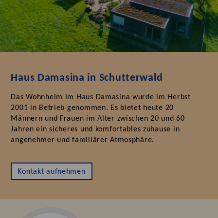
Haus Damasina in Schutterwald
Das Wohnheim im Haus Damasina wurde im Herbst
2001 in Betrieb genommen. Es bietet heute 20
Männern und Frauen im Alter zwischen 20 und 60
Jahren ein sicheres und komfortables zuhause in
angenehmer und familiärer Atmosphäre.
Kontakt aufnehmen