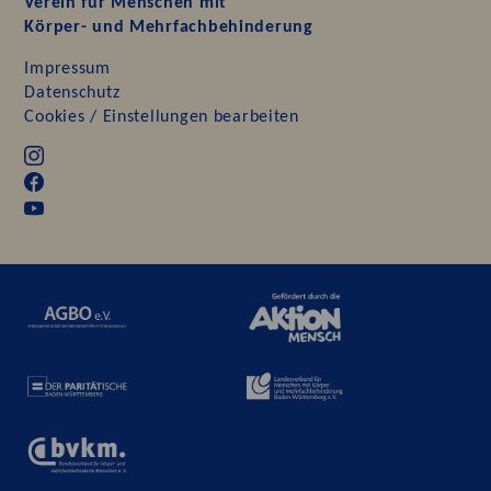
Verein für Menschen mit
Körper- und Mehrfachbehinderung
Impressum
Datenschutz
Cookies / Einstellungen bearbeiten