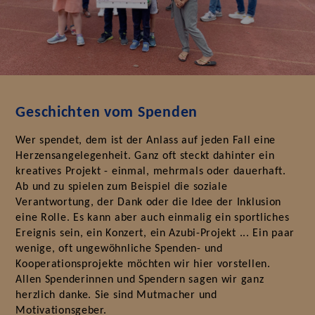
Geschichten vom Spenden
Wer spendet, dem ist der Anlass auf jeden Fall eine
Herzensangelegenheit. Ganz oft steckt dahinter ein
kreatives Projekt - einmal, mehrmals oder dauerhaft.
Ab und zu spielen zum Beispiel die soziale
Verantwortung, der Dank oder die Idee der Inklusion
eine Rolle. Es kann aber auch einmalig ein sportliches
Ereignis sein, ein Konzert, ein Azubi-Projekt ... Ein paar
wenige, oft ungewöhnliche Spenden- und
Kooperationsprojekte möchten wir hier vorstellen.
Allen Spenderinnen und Spendern sagen wir ganz
herzlich danke. Sie sind Mutmacher und
Motivationsgeber.