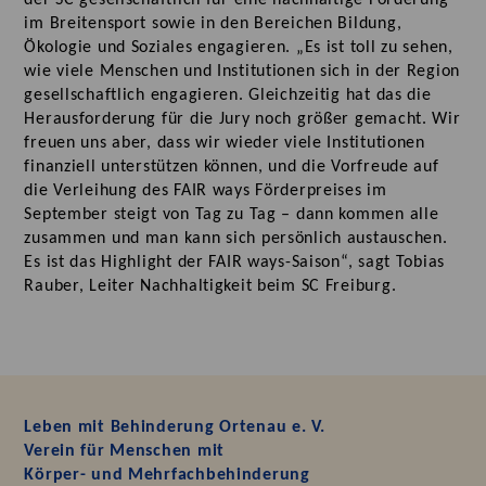
im Breitensport sowie in den Bereichen Bildung,
Ökologie und Soziales engagieren. „Es ist toll zu sehen,
wie viele Menschen und Institutionen sich in der Region
gesellschaftlich engagieren. Gleichzeitig hat das die
Herausforderung für die Jury noch größer gemacht. Wir
freuen uns aber, dass wir wieder viele Institutionen
finanziell unterstützen können, und die Vorfreude auf
die Verleihung des FAIR ways Förderpreises im
September steigt von Tag zu Tag – dann kommen alle
zusammen und man kann sich persönlich austauschen.
Es ist das Highlight der FAIR ways-Saison“, sagt Tobias
Rauber, Leiter Nachhaltigkeit beim SC Freiburg.
Leben mit Behinderung Ortenau e. V.
Verein für Menschen mit
Körper- und Mehrfachbehinderung