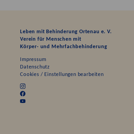
Leben mit Behinderung Ortenau e. V.
Verein für Menschen mit
Körper- und Mehrfachbehinderung
Impressum
Datenschutz
Cookies / Einstellungen bearbeiten