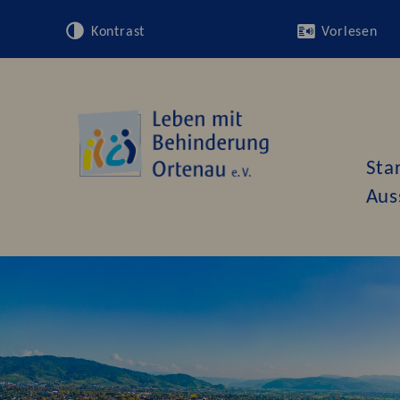
Kontrast
Vorlesen
Sta
Aus