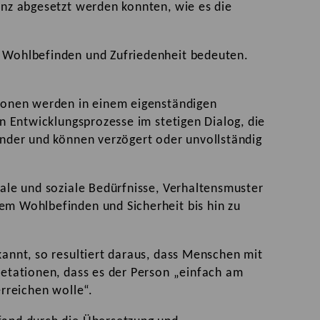
anz abgesetzt werden konnten, wie es die
, Wohlbefinden und Zufriedenheit bedeuten.
ionen werden in einem eigenständigen
n Entwicklungsprozesse im stetigen Dialog, die
ander und können verzögert oder unvollständig
ale und soziale Bedürfnisse, Verhaltensmuster
em Wohlbefinden und Sicherheit bis hin zu
annt, so resultiert daraus, dass Menschen mit
retationen, dass es der Person „einfach am
rreichen wolle“.