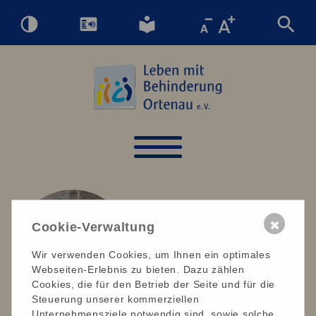
✖
Cookie-Verwaltung
Wir verwenden Cookies, um Ihnen ein optimales
Webseiten-Erlebnis zu bieten. Dazu zählen
Cookies, die für den Betrieb der Seite und für die
Steuerung unserer kommerziellen
Unternehmensziele notwendig sind, sowie solche,