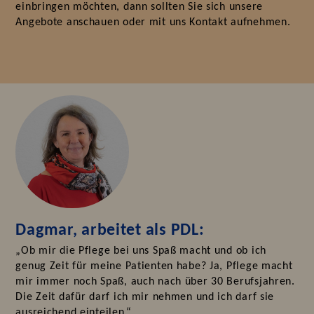
einbringen möchten, dann sollten Sie sich unsere
Angebote anschauen oder mit uns Kontakt aufnehmen.
Dagmar, arbeitet als PDL:
„Ob mir die Pflege bei uns Spaß macht und ob ich
genug Zeit für meine Patienten habe? Ja, Pflege macht
mir immer noch Spaß, auch nach über 30 Berufsjahren.
Die Zeit dafür darf ich mir nehmen und ich darf sie
ausreichend einteilen.“