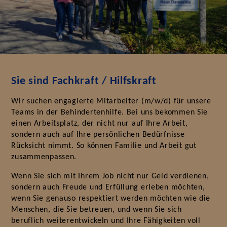
Sie sind Fachkraft / Hilfskraft
Wir suchen engagierte Mitarbeiter (m/w/d) für unsere
Teams in der Behindertenhilfe. Bei uns bekommen Sie
einen Arbeitsplatz, der nicht nur auf Ihre Arbeit,
sondern auch auf Ihre persönlichen Bedürfnisse
Rücksicht nimmt. So können Familie und Arbeit gut
zusammenpassen.
Wenn Sie sich mit Ihrem Job nicht nur Geld verdienen,
sondern auch Freude und Erfüllung erleben möchten,
wenn Sie genauso respektiert werden möchten wie die
Menschen, die Sie betreuen, und wenn Sie sich
beruflich weiterentwickeln und Ihre Fähigkeiten voll