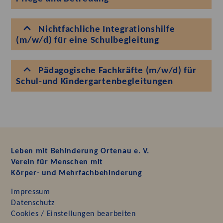
Nichtfachliche Integrationshilfe
(m/w/d) für eine Schulbegleitung
Pädagogische Fachkräfte (m/w/d) für
Schul-und Kindergartenbegleitungen
Leben mit Behinderung Ortenau e. V.
Verein für Menschen mit
Körper- und Mehrfachbehinderung
Impressum
Datenschutz
Cookies / Einstellungen bearbeiten