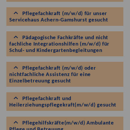
Pflegefachkraft (m/w/d) für unser
Servicehaus Achern-Gamshurst gesucht
Pädagogische Fachkräfte und nicht
fachliche Integrationshilfen (m/w/d) für
Schul- und Kindergartenbegleitungen
Pflegefachkraft (m/w/d) oder
nichtfachliche Assistenz für eine
Einzelbetreuung gesucht
Pflegefachkraft und
Heilerziehungspflegekraft(m/w/d) gesucht
Pflegehilfskräfte(m/w/d) Ambulante
Pflege und Betreuung