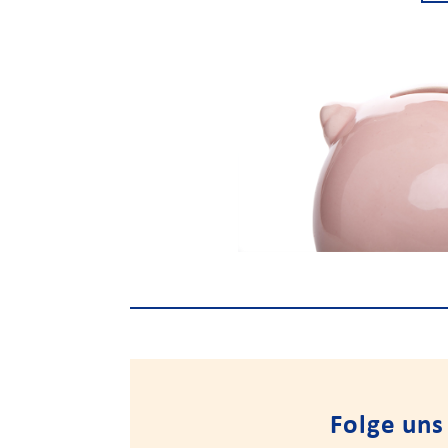
Folge uns