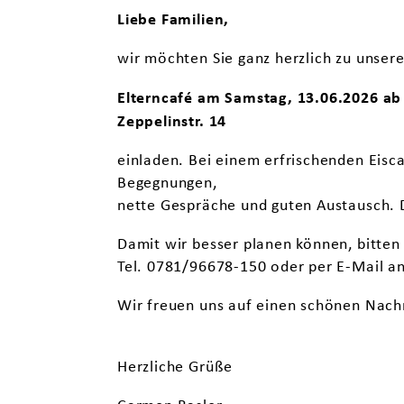
Liebe Familien,
wir möchten Sie ganz herzlich zu unse
Elterncafé am Samstag, 13.06.2026 ab 
Zeppelinstr. 14
einladen. Bei einem erfrischenden Eisc
Begegnungen,
nette Gespräche und guten Austausch. D
Damit wir besser planen können, bitten
Tel. 0781/96678-150 oder per E-Mail a
Wir freuen uns auf einen schönen Nach
Herzliche Grüße