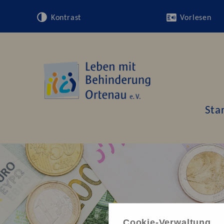
Kontrast
Vorlesen
Sta
Cookie-Verwaltung