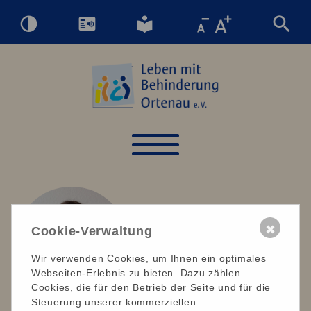
✖
Cookie-Verwaltung
Wir verwenden Cookies, um Ihnen ein optimales
Webseiten-Erlebnis zu bieten. Dazu zählen
Cookies, die für den Betrieb der Seite und für die
Steuerung unserer kommerziellen